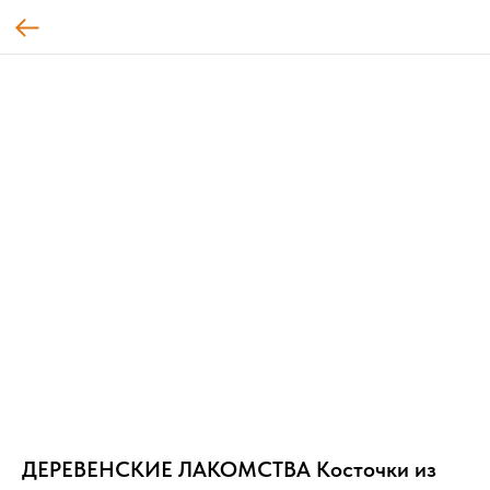
ДЕРЕВЕНСКИЕ ЛАКОМСТВА Косточки из