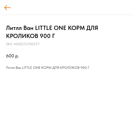
Литлл Ван LITTLE ONE КОРМ ДЛЯ
КРОЛИКОВ 900 Г
SKU:
4602533783557
600
р.
Литлл Ван LITTLE ONE КОРМ ДЛЯ КРОЛИКОВ 900 Г