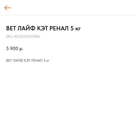
ВЕТ ЛАЙФ КЭТ РЕНАЛ 5 кг
SKU:
8010276031884
5 900
р.
ВЕТ ЛАЙФ КЭТ РЕНАЛ 5 кг