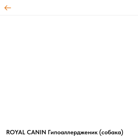
ROYAL CANIN Гипоаллердженик (собака)