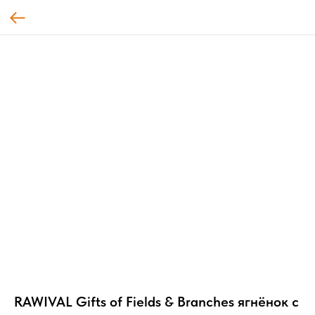
RAWIVAL Gifts of Fields & Branches ягнёнок с