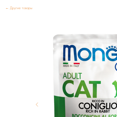
Другие товары