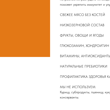
поможет укрепить иммунитет и ул
СВЕЖЕЕ МЯСО БЕЗ КОСТЕЙ
НИЗКОЗЕРНОВОЙ СОСТАВ
ФРУКТЫ, ОВОЩИ И ЯГОДЫ
ГЛЮКОЗАМИН, ХОНДРОИТИН
ВИТАМИНЫ, АНТИОКСИДАНТ
НАТУРАЛЬНЫЕ ПРЕБИОТИКИ
ПРОФИЛАКТИКА ЗДОРОВЬЯ К
МЫ НЕ ИСПОЛЬЗУЕМ:
Курицу, субпродукты, пшеницу, кук
консерванты.