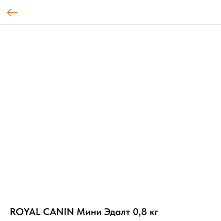
ROYAL CANIN Мини Эдалт 0,8 кг