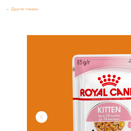
Другие товары