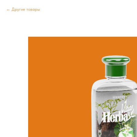
Другие товары