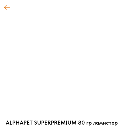
ALPHAPET SUPERPREMIUM 80 гр ламистер