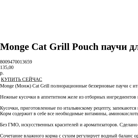
Monge Cat Grill Pouch паучи 
8009470013659
135,00
р.
КУПИТЬ СЕЙЧАС
Monge (Монж) Cat Grill полнорационные беззерновые паучи с ит
Нежные кусочки в аппетитном желе из отборных ингредиентов в
Кусочки, приготовленные по итальянскому рецепту, запекаются
Корм содержит в себе все необходимые витамины, аминокислот
Без ГМО, искусственных красителей и ароматизаторов. Сделано
Сочетание влажного корма с сухим регулирует водный баланс ор